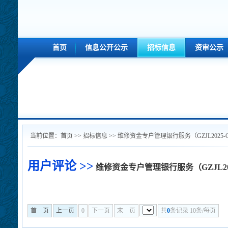
首页
信息公开公示
招标信息
资审公示
当前位置：
首页
>>
招标信息
>> 维修资金专户管理银行服务（GZJL2025-
用户评论 >>
维修资金专户管理银行服务（GZJL202
首 页
上一页
0
下一页
末 页
共
0
条记录 10条/每页