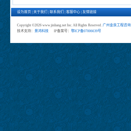
设为首页
|
关于我们
|
联系我们
|
客服中心
|
友情链接
Copyright ©2026 www.jinliang.net Inc. All Rights Reserved.
广州金良工程咨询
技术支持：
景鸿科技
IP备案号：
鄂ICP备07006639号