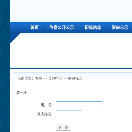
首页
信息公开公示
招标信息
资审公示
当前位置：
首页
>>
会员中心
>> 密码找回
第一步：
用户名：
真实姓名：