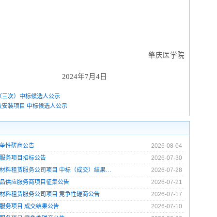
肇庆医学院
24
年
7
月
4
日
（三次）中标候选人公示
安装项目 中标候选人公示
争性磋商公告
2026-08-04
服务项目招标公告
2026-07-30
材料租赁服务公司项目 中标（成交）结果…
2026-07-28
用品供应服务商项目征集公告
2026-07-21
材料租赁服务公司项目 竞争性磋商公告
2026-07-17
程服务项目 成交结果公告
2026-07-10