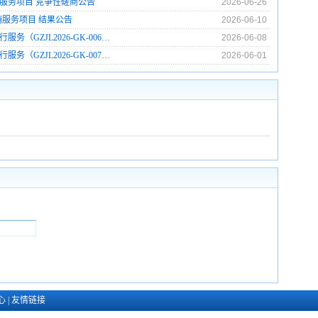
程服务项目 竞争性磋商公告
2026-06-26
营销服务项目 结果公告
2026-06-10
（GZJL2026-GK-006…
2026-06-08
（GZJL2026-GK-007…
2026-06-01
心
|
友情链接