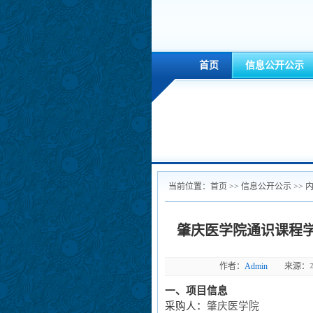
首页
信息公开公示
当前位置：
首页
>> 信息公开公示 >> 
肇庆医学院通识课程
作者：
Admin
来源：
一、项目信息
采购人：
肇庆医学院